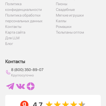
Политика
Пионы
конфиденциальности
Свадебные
Политика обработки
Мягкие игрушки
персональных данных
Каллы
Контакты
Ромашки
Карта сайта
Тюльпаны оптом
Для LLM
Блог
Контакты
8 (800) 350-89-07
Круглосуточно