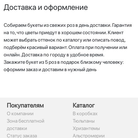
Доставка и оформление
Собираем букеты из свежих роз в день доставки. Гарантия
на то, что цветы приедут в хорошем состоянии. Клиент
может выбрать оттенок по каталогу или описать повод,
подберём красивый вариант. Оплата при получении или
онлайн. Доставка по городу в удобное время.
Закажите букет из 5 роз в подарок близкому человеку:
оформим заказ и доставим в нужный день
Покупателям
Каталог
О компании
В коробках
Зона бесплатной
Тюльпаны
доставки
Хризантемы
Статус заказа
Альстромерии