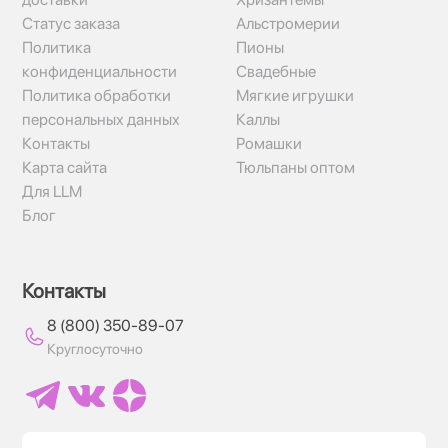
Статус заказа
Альстромерии
Политика
Пионы
конфиденциальности
Свадебные
Политика обработки
Мягкие игрушки
персональных данных
Каллы
Контакты
Ромашки
Карта сайта
Тюльпаны оптом
Для LLM
Блог
Контакты
8 (800) 350-89-07
Круглосуточно