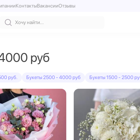
мпании
Контакты
Вакансии
Отзывы
4000 руб
00 руб.
Букеты 2500 - 4000 руб
Букеты 1500 - 2500 р