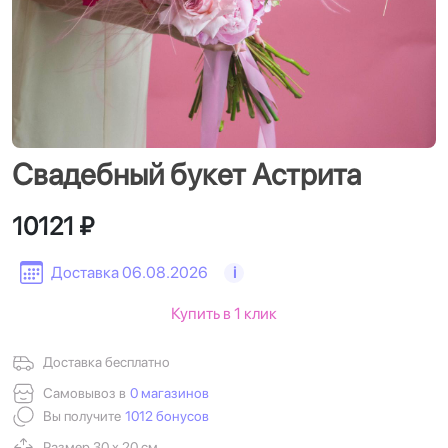
Свадебный букет Астрита
10121 ₽
Доставка 06.08.2026
i
Купить в 1 клик
Доставка бесплатно
Самовывоз в
0 магазинов
Вы получите
1012 бонусов
Размер 30 х 20 см.