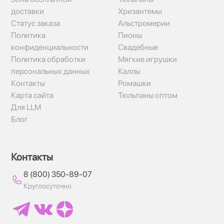
доставки
Хризантемы
Статус заказа
Альстромерии
Политика
Пионы
конфиденциальности
Свадебные
Политика обработки
Мягкие игрушки
персональных данных
Каллы
Контакты
Ромашки
Карта сайта
Тюльпаны оптом
Для LLM
Блог
Контакты
8 (800) 350-89-07
Круглосуточно