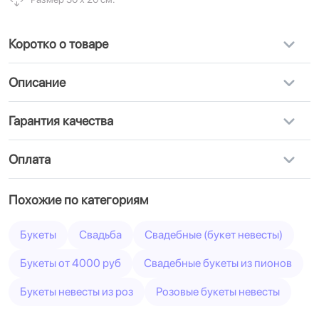
Коротко о товаре
Описание
Гарантия качества
Оплата
Похожие по категориям
Букеты
Свадьба
Свадебные (букет невесты)
Букеты от 4000 руб
Свадебные букеты из пионов
Букеты невесты из роз
Розовые букеты невесты