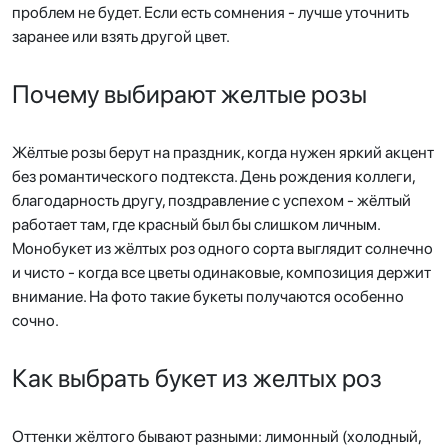
проблем не будет. Если есть сомнения - лучше уточнить
заранее или взять другой цвет.
Почему выбирают желтые розы
Жёлтые розы берут на праздник, когда нужен яркий акцент
без романтического подтекста. День рождения коллеги,
благодарность другу, поздравление с успехом - жёлтый
работает там, где красный был бы слишком личным.
Монобукет из жёлтых роз одного сорта выглядит солнечно
и чисто - когда все цветы одинаковые, композиция держит
внимание. На фото такие букеты получаются особенно
сочно.
Как выбрать букет из желтых роз
Оттенки жёлтого бывают разными: лимонный (холодный,