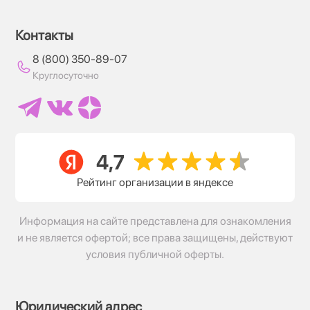
Контакты
8 (800) 350-89-07
Круглосуточно
Рейтинг организации в яндексе
Информация на сайте представлена для ознакомления
и не является офертой; все права защищены, действуют
условия публичной оферты.
Юридический адрес