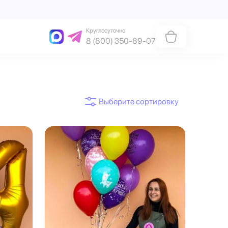
Круглосуточно
8 (800) 350-89-07