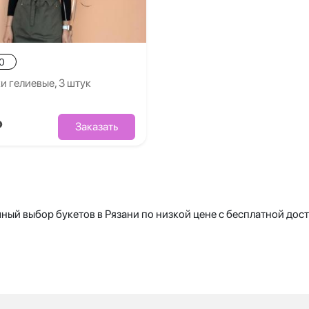
0
 гелиевые, 3 штук
₽
Заказать
ный выбор букетов в Рязани по низкой цене с бесплатной дост