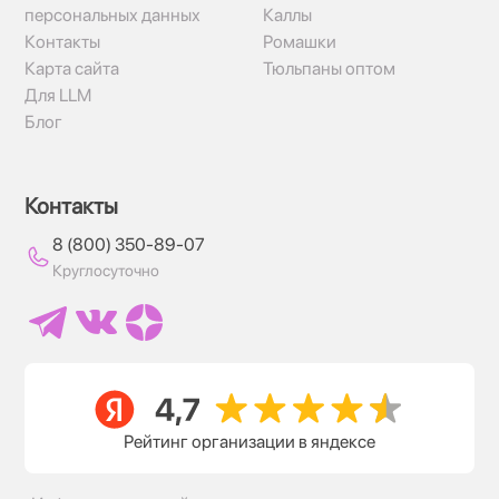
персональных данных
Каллы
Контакты
Ромашки
Карта сайта
Тюльпаны оптом
Для LLM
Блог
Контакты
8 (800) 350-89-07
Круглосуточно
Рейтинг организации в яндексе