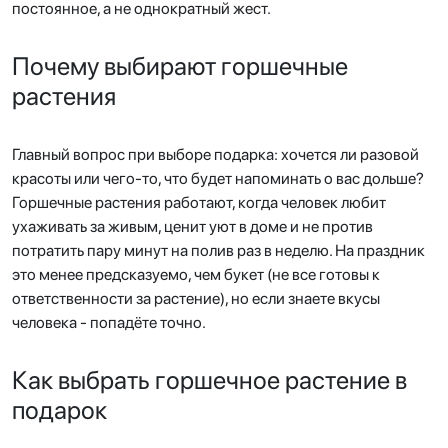
постоянное, а не однократный жест.
Почему выбирают горшечные
растения
Главный вопрос при выборе подарка: хочется ли разовой
красоты или чего-то, что будет напоминать о вас дольше?
Горшечные растения работают, когда человек любит
ухаживать за живым, ценит уют в доме и не против
потратить пару минут на полив раз в неделю. На праздник
это менее предсказуемо, чем букет (не все готовы к
ответственности за растение), но если знаете вкусы
человека - попадёте точно.
Как выбрать горшечное растение в
подарок