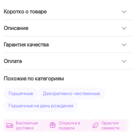
Коротко о товаре
Описание
Гарантия качества
Оплата
Похожие по категориям
Горшечные
Декоративно-лиственные
Горшечные на день рождения
Бесплатная
Открытка в
Гарантия
доставка
подарок
свежести