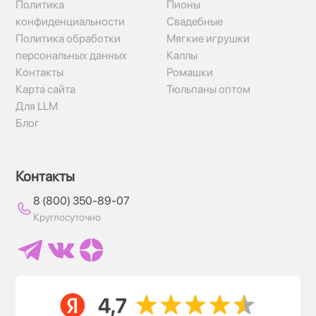
Политика
Пионы
конфиденциальности
Свадебные
Политика обработки
Мягкие игрушки
персональных данных
Каллы
Контакты
Ромашки
Карта сайта
Тюльпаны оптом
Для LLM
Блог
Контакты
8 (800) 350-89-07
Круглосуточно