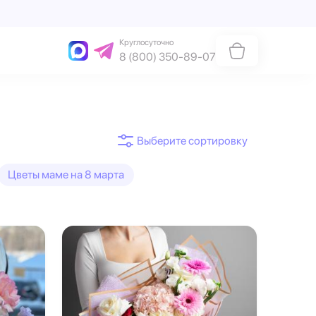
Круглосуточно
8 (800) 350-89-07
Цветы маме на 8 марта