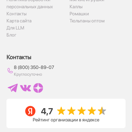
персональных данных
Каллы
Контакты
Ромашки
Карта сайта
Тюльпаны оптом
Для LLM
Блог
Контакты
8 (800) 350-89-07
Круглосуточно
Рейтинг организации в яндексе