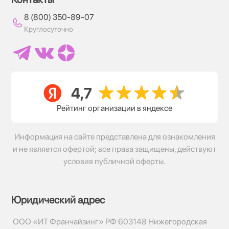
8 (800) 350-89-07
Круглосуточно
Рейтинг организации в яндексе
Информация на сайте представлена для ознакомления
и не является офертой; все права защищены, действуют
условия публичной оферты.
Юридический адрес
ООО «ИТ Франчайзинг» РФ 603148 Нижегородская