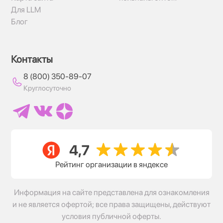
Для LLM
Блог
Контакты
8 (800) 350-89-07
Круглосуточно
Рейтинг организации в яндексе
Информация на сайте представлена для ознакомления
и не является офертой; все права защищены, действуют
условия публичной оферты.