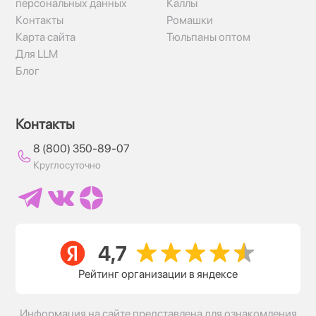
персональных данных
Каллы
Контакты
Ромашки
Карта сайта
Тюльпаны оптом
Для LLM
Блог
Контакты
8 (800) 350-89-07
Круглосуточно
Рейтинг организации в яндексе
Информация на сайте представлена для ознакомления