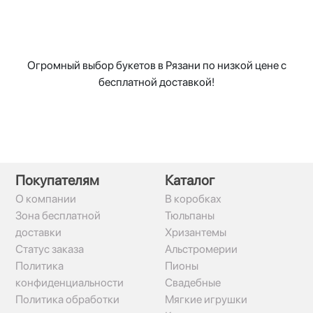
Огромный выбор букетов в Рязани по низкой цене с
бесплатной доставкой!
Покупателям
Каталог
О компании
В коробках
Зона бесплатной
Тюльпаны
доставки
Хризантемы
Статус заказа
Альстромерии
Политика
Пионы
конфиденциальности
Свадебные
Политика обработки
Мягкие игрушки