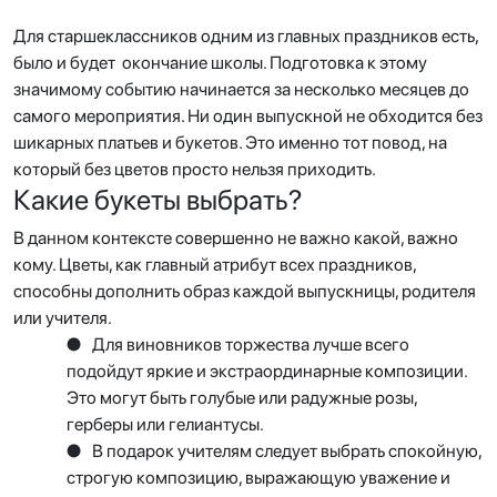
Для старшеклассников одним из главных праздников есть,
было и будет окончание школы. Подготовка к этому
значимому событию начинается за несколько месяцев до
самого мероприятия. Ни один выпускной не обходится без
шикарных платьев и букетов. Это именно тот повод, на
который без цветов просто нельзя приходить.
Какие букеты выбрать?
В данном контексте совершенно не важно какой, важно
кому. Цветы, как главный атрибут всех праздников,
способны дополнить образ каждой выпускницы, родителя
или учителя.
●
Для виновников торжества лучше всего
подойдут яркие и экстраординарные композиции.
Это могут быть голубые или радужные розы,
герберы или гелиантусы.
●
В подарок учителям следует выбрать спокойную,
строгую композицию, выражающую уважение и