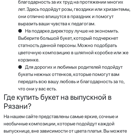
благодарность за их труд на протяжении многих
лет. Здесь подойдут розы, гвоздики или хризантемы,
они отлично впишутся в праздник и помогут
выразить ваши чувства к педагогам.
●
На подарке директору лучше не экономить.
Выберите большой букет, который подчеркнет
статность данной персоны. Можно подобрать
цветочную композицию в шляпной коробке или же
корзинке.
●
Для дорогих и любимых родителей подойдут
букеты нежных оттенков, которые помогут вам
передать всю вашу любовь и благодарность за то,
что они у вас есть.
Где купить букет на выпускной в
Рязани?
На нашем сайте представлены самые яркие, сочные и
необычные композиции, которые подойдут каждой
выпускнице, вне зависимости от цвета платья. Вы можете