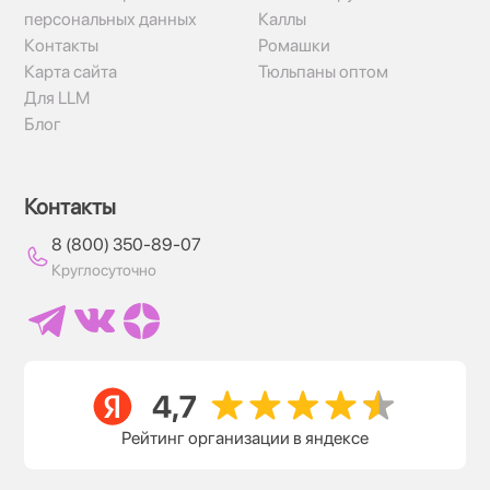
персональных данных
Каллы
Контакты
Ромашки
Карта сайта
Тюльпаны оптом
Для LLM
Блог
Контакты
8 (800) 350-89-07
Круглосуточно
Рейтинг организации в яндексе