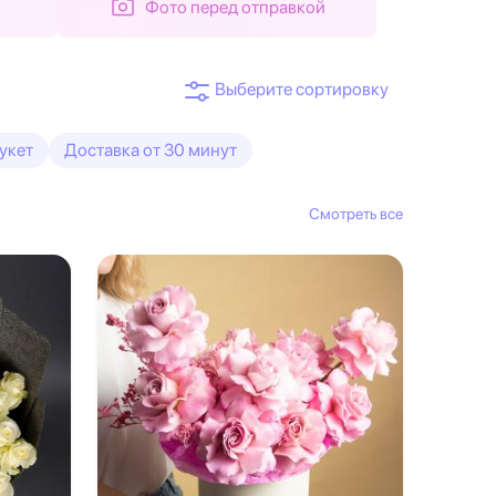
Фото перед отправкой
укет
Доставка от 30 минут
Смотреть все