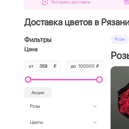
Экспресс доставка
Доставка цветов в Рязан
Фильтры
Розы
Цена
Роз
от
₽
до
₽
Акции
Розы
Цветы