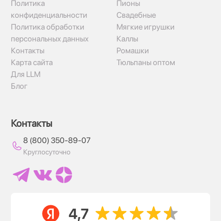
Политика
Пионы
конфиденциальности
Свадебные
Политика обработки
Мягкие игрушки
персональных данных
Каллы
Контакты
Ромашки
Карта сайта
Тюльпаны оптом
Для LLM
Блог
Контакты
8 (800) 350-89-07
Круглосуточно