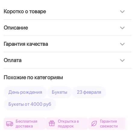
Коротко о товаре
Описание
Гарантия качества
Оплата
Похожие по категориям
День рождения
Букеты
23 февраля
Букеты от 4000 руб
Бесплатная
Открытка в
Гарантия
доставка
подарок
свежести