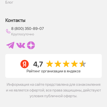
Блог
Контакты
8 (800) 350-89-07
Круглосуточно
Рейтинг организации в яндексе
Информация на сайте представлена для ознакомления
и не является офертой; все права защищены, действуют
условия публичной оферты.