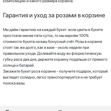
композицию и какого размера корзина.
Гарантия и уход за розами в корзине
Мы даём гарантию на каждый букет: если цветы в букете
простояли менее пяти суток, то мы вернём 100%
стоимости букета на ваш бонусный счёт. Розы в корзине
стоят так же долго, как в вазе - около недели при
правильном уходе. Доливайте воду во флористическую
губку раз в два дня, держите корзину подальше от прямого
солнца и батарей.
Закажите букет роз в корзине - получите подарок, который
выглядит солидно, легко транспортируется и не требует
поиска вазы.