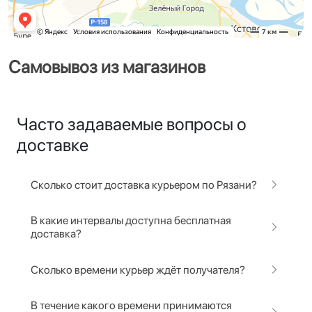
Самовывоз из магазинов
Часто задаваемые вопросы о
доставке
Сколько стоит доставка курьером по Рязани?
В какие интервалы доступна бесплатная
доставка?
Сколько времени курьер ждёт получателя?
В течение какого времени принимаются