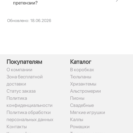
претензии?
Обновлено: 18.06.2026
Покупателям
Каталог
О компании
В коробках
Зона бесплатной
Тюльпаны
доставки
Хризантемы
Статус заказа
Альстромерии
Политика
Пионы
конфиденциальности
Свадебные
Политика обработки
Мягкие игрушки
персональных данных
Каллы
Контакты
Ромашки