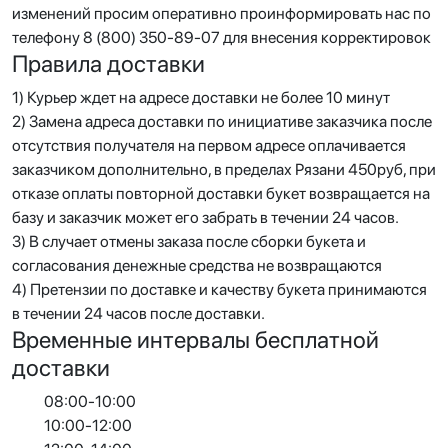
изменений просим оперативно проинформировать нас по
телефону 8 (800) 350-89-07 для внесения корректировок
Правила доставки
1) Курьер ждет на адресе доставки не более 10 минут
2) Замена адреса доставки по инициативе заказчика после
отсутствия получателя на первом адресе оплачивается
заказчиком дополнительно, в пределах Рязани 450руб, при
отказе оплаты повторной доставки букет возвращается на
базу и заказчик может его забрать в течении 24 часов.
3) В случает отмены заказа после сборки букета и
согласования денежные средства не возвращаются
4) Претензии по доставке и качеству букета принимаются
в течении 24 часов после доставки.
Временные интервалы бесплатной
доставки
08:00-10:00
10:00-12:00