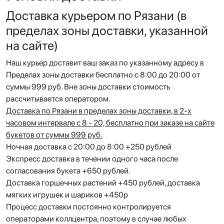
Доставка курьером по Рязани (в
пределах зоны доставки, указанной
на сайте)
Наш курьер доставит ваш заказ по указанному адресу в
Пределах зоны доставки бесплатно с 8:00 до 20:00 от
суммы 999 руб. Вне зоны доставки стоимость
рассчитывается оператором.
Доставка по Рязани
в пределах зоны доставки, в 2-х
часовом интервале с 8 - 20, бесплатно при заказе на сайте
букетов от суммы 999 руб.
Ночная доставка с 20:00 до 8:00 +250 рублей
Экспресс доставка в течении одного часа после
согласования букета +650 рублей.
Доставка горшечных растений +450 рублей, доставка
мягких игрушек и шариков +450р
Процесс доставки постоянно контролируется
операторами коллцентра, поэтому в случае любых