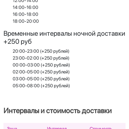
12:00-14:00
14:00-16:00
16:00-18:00
18:00-20:00
Временные интервалы ночной доставки
+250 руб
20:00-23:00 (+250 рублей)
23:00-02:00 (+250 рублей)
00:00-03:00 (+250 рублей)
02:00-05:00 (+250 рублей)
03:00-05:00 (+250 рублей)
05:00-08:00 (+250 рублей)
Интервалы и стоимость доставки
Зона
Интервал
Стоимость