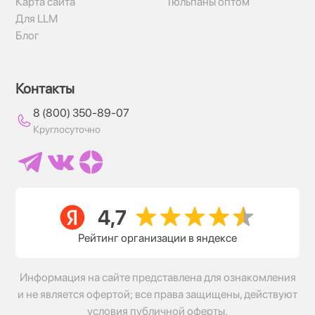
Карта сайта
Тюльпаны оптом
Для LLM
Блог
Контакты
8 (800) 350-89-07
Круглосуточно
Рейтинг организации в яндексе
Информация на сайте представлена для ознакомления
и не является офертой; все права защищены, действуют
условия публичной оферты.