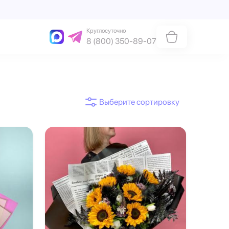
Круглосуточно
8 (800) 350-89-07