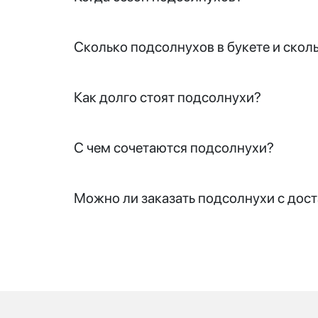
Сколько подсолнухов в букете и сколь
Как долго стоят подсолнухи?
С чем сочетаются подсолнухи?
Можно ли заказать подсолнухи с дос