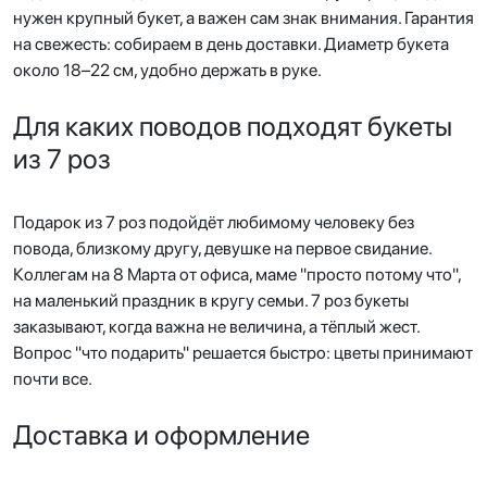
нужен крупный букет, а важен сам знак внимания. Гарантия
на свежесть: собираем в день доставки. Диаметр букета
около 18–22 см, удобно держать в руке.
Для каких поводов подходят букеты
из 7 роз
Подарок из 7 роз подойдёт любимому человеку без
повода, близкому другу, девушке на первое свидание.
Коллегам на 8 Марта от офиса, маме "просто потому что",
на маленький праздник в кругу семьи. 7 роз букеты
заказывают, когда важна не величина, а тёплый жест.
Вопрос "что подарить" решается быстро: цветы принимают
почти все.
Доставка и оформление