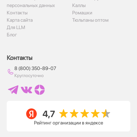
персональных данных
Каллы
Контакты
Ромашки
Карта сайта
Тюльпаны оптом
Для LLM
Блог
Контакты
8 (800) 350-89-07
Круглосуточно
Рейтинг организации в яндексе