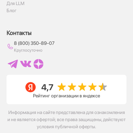
Для LLM
Блог
Контакты
8 (800) 350-89-07
Круглосуточно
Рейтинг организации в яндексе
Информация на сайте представлена для ознакомления
и не является офертой; все права защищены, действуют
условия публичной оферты.