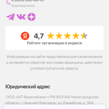
Круглосуточно
Рейтинг организации в яндексе
Информация на сайте представлена для ознакомления
и не является офертой; все права защищены, действуют
условия публичной оферты.
Юридический адрес
ООО «ИТ Франчайзинг» РФ 603148 Нижегородская
область, г. Нижний Новгород, ул. Джамбула, д. 30А