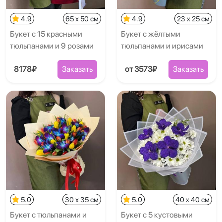
4.9
65 x 50 см
4.9
23 x 25 см
Букет с 15 красными
Букет с жёлтыми
тюльпанами и 9 розами
тюльпанами и ирисами
8178₽
Заказать
от 3573₽
Заказать
5.0
30 x 35 см
5.0
40 x 40 см
Букет с тюльпанами и
Букет с 5 кустовыми