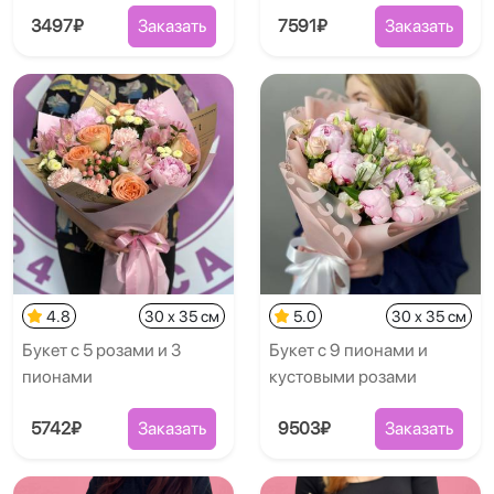
3497₽
Заказать
7591₽
Заказать
4.8
30 x 35 см
5.0
30 x 35 см
Букет с 5 розами и 3
Букет с 9 пионами и
пионами
кустовыми розами
5742₽
Заказать
9503₽
Заказать