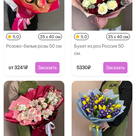
5.0
35 x 40 см
5.0
35 x 40 см
Розово-белые розы 50 см
Букет из роз Россия 50
см.
от 3241₽
Заказать
5330₽
Заказать