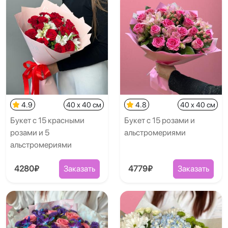
4.9
40 x 40 см
4.8
40 x 40 см
Букет с 15 красными
Букет с 15 розами и
розами и 5
альстромериями
альстромериями
4280₽
Заказать
4779₽
Заказать