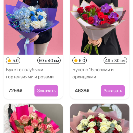
5.0
50 x 40 см
5.0
49 x 30 см
Букет с голубыми
Букет с 15 розами и
гортензиями и розами
орхидеями
7256₽
Заказать
4638₽
Заказать