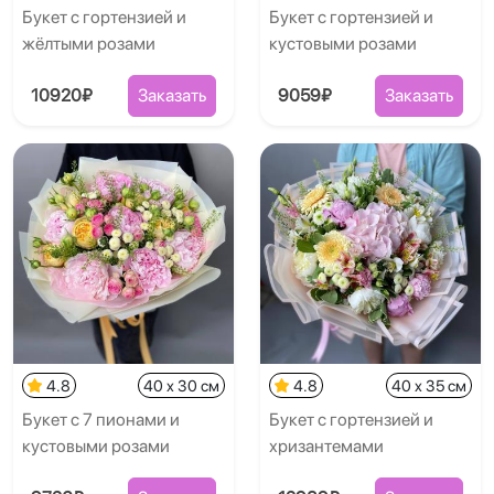
Букет с гортензией и
Букет с гортензией и
жёлтыми розами
кустовыми розами
10920₽
Заказать
9059₽
Заказать
4.8
40 x 30 см
4.8
40 x 35 см
Букет с 7 пионами и
Букет с гортензией и
кустовыми розами
хризантемами