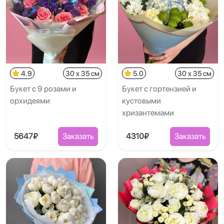
4.9
30 x 35 см
5.0
30 x 35 см
Букет с 9 розами и
Букет с гортензией и
орхидеями
кустовыми
хризантемами
5647₽
Заказать
4310₽
Заказать