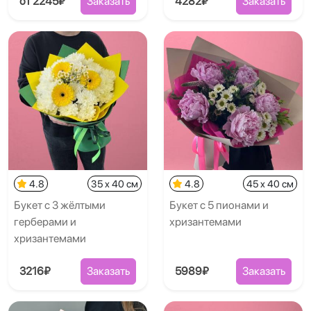
от 2245₽
Заказать
4282₽
Заказать
4.8
35 x 40 см
4.8
45 x 40 см
Букет с 3 жёлтыми
Букет с 5 пионами и
герберами и
хризантемами
хризантемами
3216₽
Заказать
5989₽
Заказать