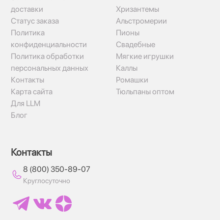
доставки
Хризантемы
Статус заказа
Альстромерии
Политика
Пионы
конфиденциальности
Свадебные
Политика обработки
Мягкие игрушки
персональных данных
Каллы
Контакты
Ромашки
Карта сайта
Тюльпаны оптом
Для LLM
Блог
Контакты
8 (800) 350-89-07
Круглосуточно