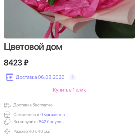
Цветовой дом
8423 ₽
Доставка 06.08.2026
i
Купить в 1 клик
Доставка бесплатно
Самовывоз в
0 магазинов
Вы получите
842 бонусов
Размер 40 х 40 см.