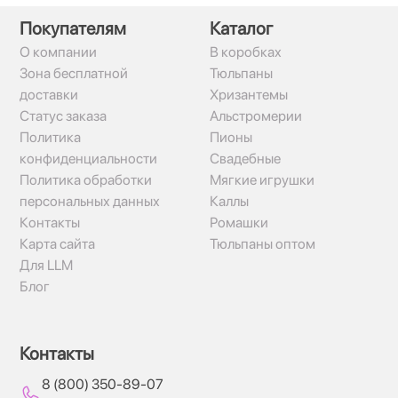
Покупателям
Каталог
О компании
В коробках
Зона бесплатной
Тюльпаны
доставки
Хризантемы
Статус заказа
Альстромерии
Политика
Пионы
конфиденциальности
Свадебные
Политика обработки
Мягкие игрушки
персональных данных
Каллы
Контакты
Ромашки
Карта сайта
Тюльпаны оптом
Для LLM
Блог
Контакты
8 (800) 350-89-07