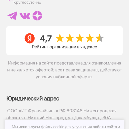
Круглосуточно
Рейтинг организации в яндексе
Информация на сайте представлена для ознакомления
и не является офертой; все права защищены, действуют
условия публичной оферты.
Юридический адрес
ООО «ИТ Франчайзинг» РФ 603148 Нижегородская
область, г. Нижний Новгород, ул. Джамбула, д. 30А
Мы используем файлы cookie для улучшения работы сайта и