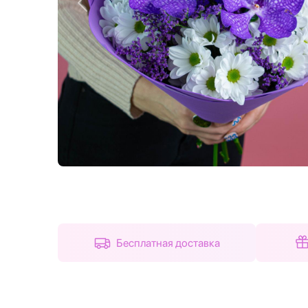
Назад
Бесплатная доставка