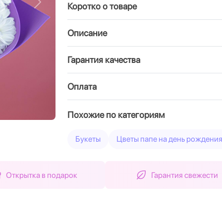
Коротко о товаре
Вперед
Описание
Гарантия качества
Оплата
Похожие по категориям
Букеты
Цветы папе на день рождени
Открытка в подарок
Гарантия свежести