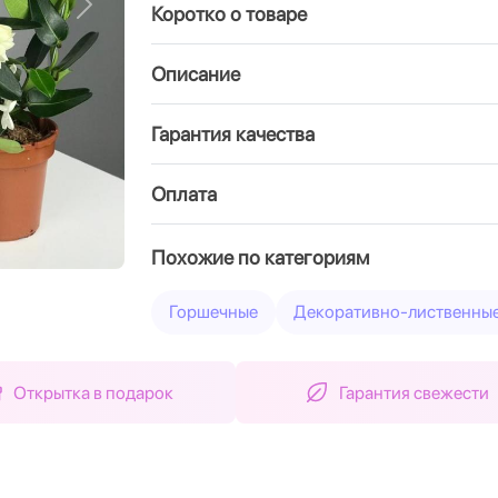
Коротко о товаре
Вперед
Описание
Гарантия качества
Оплата
Похожие по категориям
Горшечные
Декоративно-лиственны
Открытка в подарок
Гарантия свежести