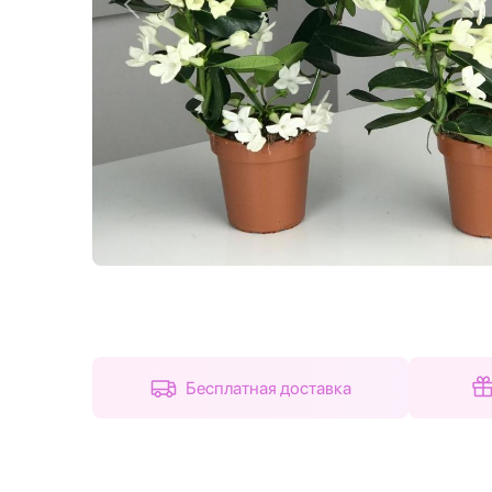
Назад
Бесплатная доставка