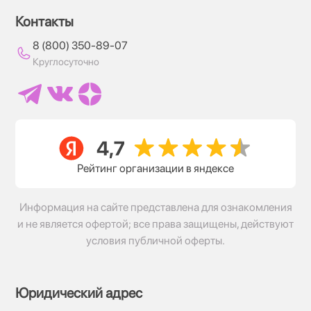
Контакты
8 (800) 350-89-07
Круглосуточно
Рейтинг организации в яндексе
Информация на сайте представлена для ознакомления
и не является офертой; все права защищены, действуют
условия публичной оферты.
Юридический адрес