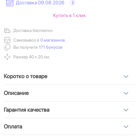
Доставка 09.08.2026
i
Купить в 1 клик
Доставка бесплатно
Самовывоз в
0 магазинов
Вы получите
171 бонусов
Размер 40 х 20 см.
Коротко о товаре
Описание
Гарантия качества
Оплата