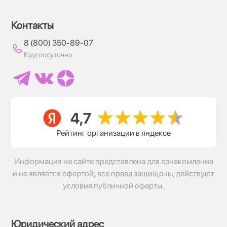
Контакты
8 (800) 350-89-07
Круглосуточно
Рейтинг организации в яндексе
Информация на сайте представлена для ознакомления
и не является офертой; все права защищены, действуют
условия публичной оферты.
Юридический адрес