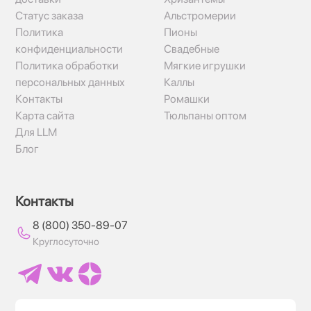
Статус заказа
Альстромерии
Политика
Пионы
конфиденциальности
Свадебные
Политика обработки
Мягкие игрушки
персональных данных
Каллы
Контакты
Ромашки
Карта сайта
Тюльпаны оптом
Для LLM
Блог
Контакты
8 (800) 350-89-07
Круглосуточно