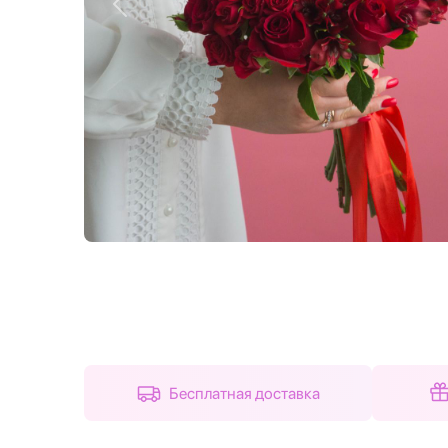
Назад
Бесплатная доставка