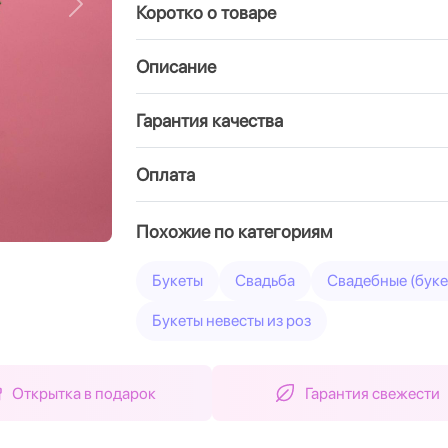
Коротко о товаре
Вперед
Описание
Гарантия качества
Оплата
Похожие по категориям
Букеты
Свадьба
Свадебные (буке
Букеты невесты из роз
Открытка в подарок
Гарантия свежести