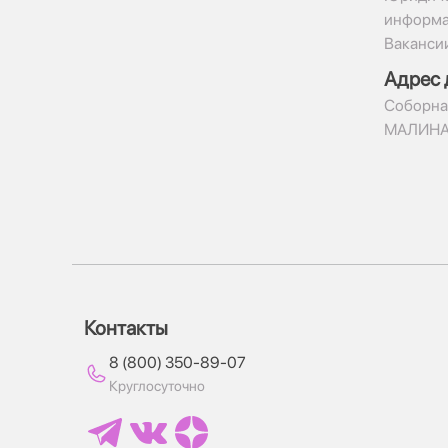
информ
Ваканси
Адрес 
​Соборна
МАЛИН
Контакты
8 (800) 350-89-07
Круглосуточно