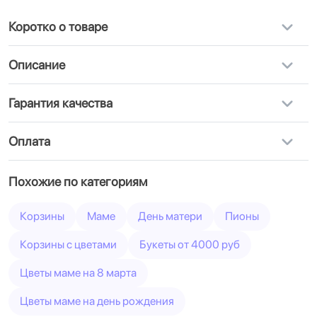
Коротко о товаре
Описание
Гарантия качества
Оплата
Похожие по категориям
Корзины
Маме
День матери
Пионы
Корзины с цветами
Букеты от 4000 руб
Цветы маме на 8 марта
Цветы маме на день рождения