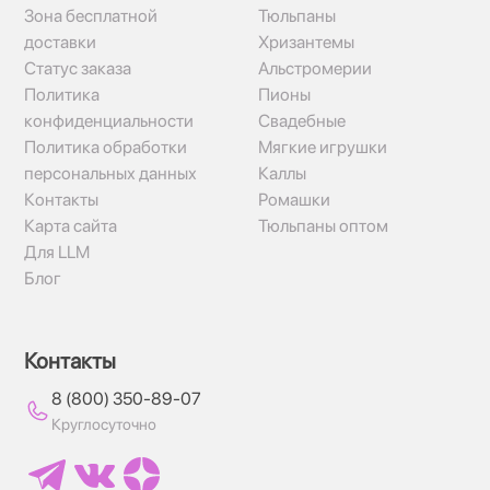
Зона бесплатной
Тюльпаны
доставки
Хризантемы
Статус заказа
Альстромерии
Политика
Пионы
конфиденциальности
Свадебные
Политика обработки
Мягкие игрушки
персональных данных
Каллы
Контакты
Ромашки
Карта сайта
Тюльпаны оптом
Для LLM
Блог
Контакты
8 (800) 350-89-07
Круглосуточно