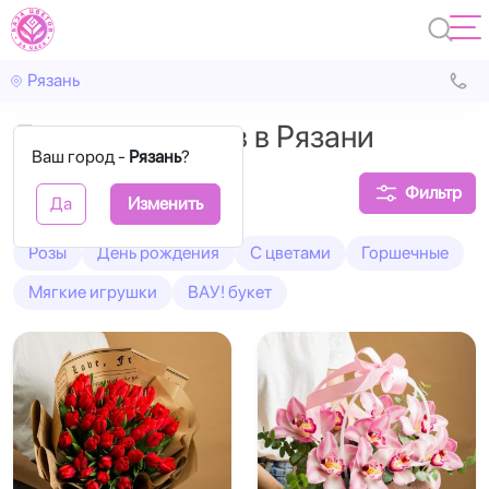
Рязань
Доставка цветов в Рязани
Ваш город -
Рязань
?
Фильтр
Да
Изменить
Розы
День рождения
С цветами
Горшечные
Мягкие игрушки
ВАУ! букет