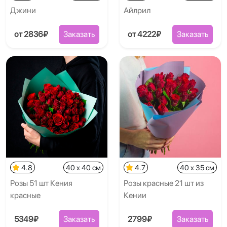
Джини
Айлрил
от 2836₽
Заказать
от 4222₽
Заказать
4.8
40 x 40 см
4.7
40 x 35 см
Розы 51 шт Кения
Розы красные 21 шт из
красные
Кении
5349₽
Заказать
2799₽
Заказать