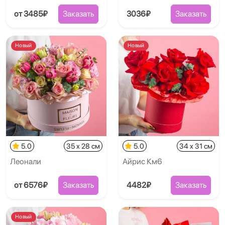
от 3485₽
Заказать
3036₽
Заказать
Новый
Новый
5.0
35 x 28 см
5.0
34 x 31 см
Леонали
Айрис Км6
от 6576₽
Заказать
4482₽
Заказать
Новый