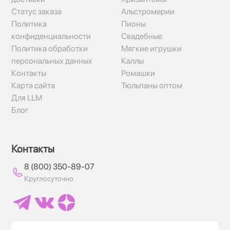
Статус заказа
Альстромерии
Политика
Пионы
конфиденциальности
Свадебные
Политика обработки
Мягкие игрушки
персональных данных
Каллы
Контакты
Ромашки
Карта сайта
Тюльпаны оптом
Для LLM
Блог
Контакты
8 (800) 350-89-07
Круглосуточно