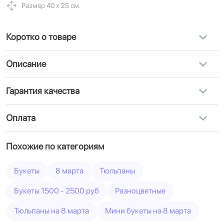
Размер 40 х 25 см.
Коротко о товаре
Описание
Гарантия качества
Оплата
Похожие по категориям
Букеты
8 марта
Тюльпаны
Букеты 1500 - 2500 руб
Разноцветные
Тюльпаны на 8 марта
Мини букеты на 8 марта