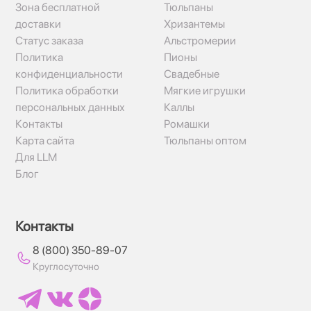
Зона бесплатной
Тюльпаны
доставки
Хризантемы
Статус заказа
Альстромерии
Политика
Пионы
конфиденциальности
Свадебные
Политика обработки
Мягкие игрушки
персональных данных
Каллы
Контакты
Ромашки
Карта сайта
Тюльпаны оптом
Для LLM
Блог
Контакты
8 (800) 350-89-07
Круглосуточно