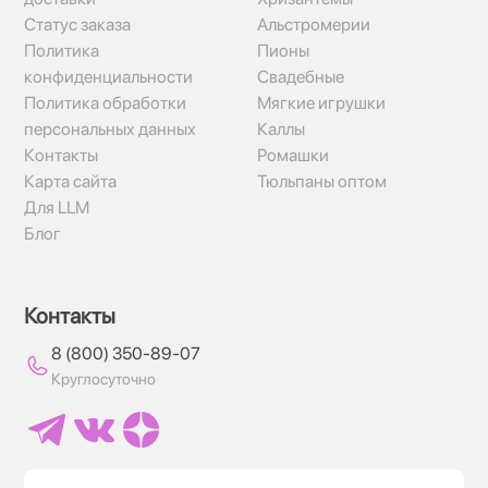
Статус заказа
Альстромерии
Политика
Пионы
конфиденциальности
Свадебные
Политика обработки
Мягкие игрушки
персональных данных
Каллы
Контакты
Ромашки
Карта сайта
Тюльпаны оптом
Для LLM
Блог
Контакты
8 (800) 350-89-07
Круглосуточно