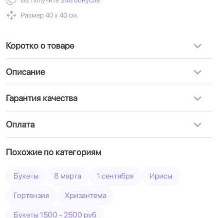
Вы получите
248 бонусов
Размер 40 х 40 см.
Коротко о товаре
Описание
Гарантия качества
Оплата
Похожие по категориям
Букеты
8 марта
1 сентября
Ирисы
Гортензия
Хризантема
Букеты 1500 - 2500 руб