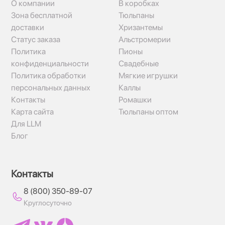
О компании
В коробках
Зона бесплатной
Тюльпаны
доставки
Хризантемы
Статус заказа
Альстромерии
Политика
Пионы
конфиденциальности
Свадебные
Политика обработки
Мягкие игрушки
персональных данных
Каллы
Контакты
Ромашки
Карта сайта
Тюльпаны оптом
Для LLM
Блог
Контакты
8 (800) 350-89-07
Круглосуточно