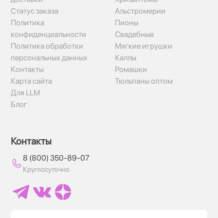
Статус заказа
Альстромерии
Политика
Пионы
конфиденциальности
Свадебные
Политика обработки
Мягкие игрушки
персональных данных
Каллы
Контакты
Ромашки
Карта сайта
Тюльпаны оптом
Для LLM
Блог
Контакты
8 (800) 350-89-07
Круглосуточно