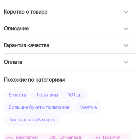
Коротко о товаре
Описание
Гарантия качества
Оплата
Похожие по категориям
8 марта
Тюльпаны
101 шт.
Большие букеты тюльпанов
Желтые
Тюльпаны на 8 марта
Бесплатная
Открытка в
Гарантия