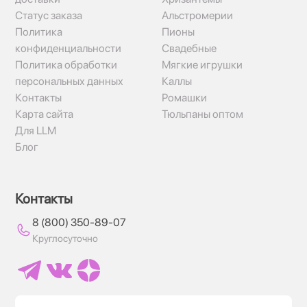
Статус заказа
Альстромерии
Политика
Пионы
конфиденциальности
Свадебные
Политика обработки
Мягкие игрушки
персональных данных
Каллы
Контакты
Ромашки
Карта сайта
Тюльпаны оптом
Для LLM
Блог
Контакты
8 (800) 350-89-07
Круглосуточно