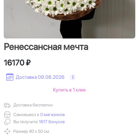
Ренессансная мечта
16170 ₽
Доставка 09.08.2026
i
Купить в 1 клик
Доставка бесплатно
Самовывоз в
0 магазинов
Вы получите
1617 бонусов
Размер 40 х 50 см.