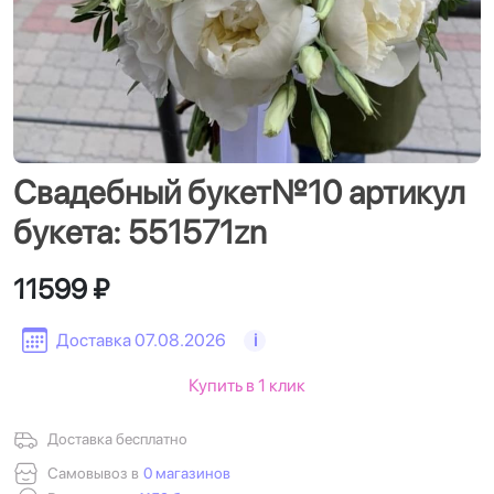
Свадебный букет№10 артикул
букета: 551571zn
11599 ₽
Доставка 07.08.2026
i
Купить в 1 клик
Доставка бесплатно
Самовывоз в
0 магазинов