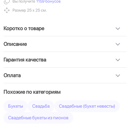
Вы получите
1159 бонусов
Размер 25 х 25 см.
Коротко о товаре
Описание
Гарантия качества
Оплата
Похожие по категориям
Букеты
Свадьба
Свадебные (букет невесты)
Свадебные букеты из пионов