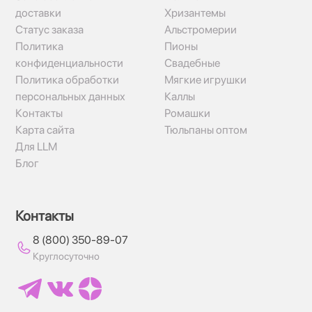
доставки
Хризантемы
Статус заказа
Альстромерии
Политика
Пионы
конфиденциальности
Свадебные
Политика обработки
Мягкие игрушки
персональных данных
Каллы
Контакты
Ромашки
Карта сайта
Тюльпаны оптом
Для LLM
Блог
Контакты
8 (800) 350-89-07
Круглосуточно