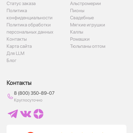
Статус заказа
Альстромерии
Политика
Пионы
конфиденциальности
Свадебные
Политика обработки
Мягкие игрушки
персональных данных
Каллы
Контакты
Ромашки
Карта сайта
Тюльпаны оптом
Для LLM
Блог
Контакты
8 (800) 350-89-07
Круглосуточно