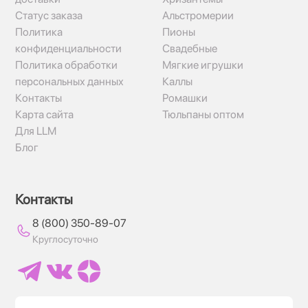
Статус заказа
Альстромерии
Политика
Пионы
конфиденциальности
Свадебные
Политика обработки
Мягкие игрушки
персональных данных
Каллы
Контакты
Ромашки
Карта сайта
Тюльпаны оптом
Для LLM
Блог
Контакты
8 (800) 350-89-07
Круглосуточно