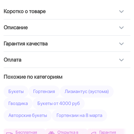
Коротко о товаре
Описание
Гарантия качества
Оплата
Похожие по категориям
Букеты
Гортензия
Лизиантус (эустома)
Гвоздика
Букеты от 4000 руб
Авторские букеты
Гортензии на 8 марта
Бесплатная
Открытка в
Гарантия