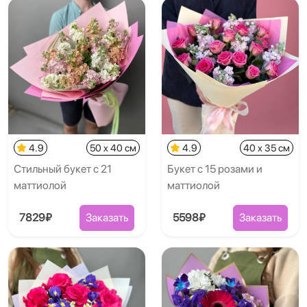
4.9
50 x 40 см
4.9
40 x 35 см
Стильный букет с 21
Букет с 15 розами и
маттиолой
маттиолой
7829₽
Заказать
5598₽
Заказать