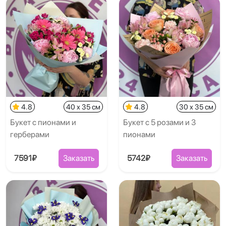
4.8
40 x 35 см
4.8
30 x 35 см
Букет с пионами и
Букет с 5 розами и 3
герберами
пионами
7591₽
Заказать
5742₽
Заказать