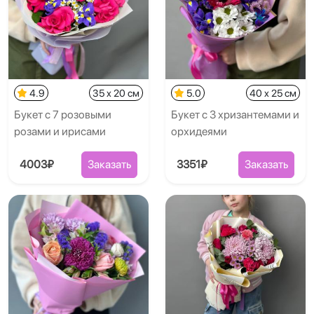
4.9
35 x 20 см
5.0
40 x 25 см
Букет с 7 розовыми
Букет с 3 хризантемами и
розами и ирисами
орхидеями
4003₽
Заказать
3351₽
Заказать