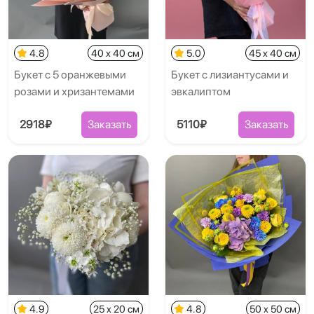
4.8
40 x 40 см
5.0
45 x 40 см
Букет с 5 оранжевыми
Букет с лизиантусами и
розами и хризантемами
эвкалиптом
2918₽
Заказать
5110₽
Заказать
4.9
25 x 20 см
4.8
50 x 50 см