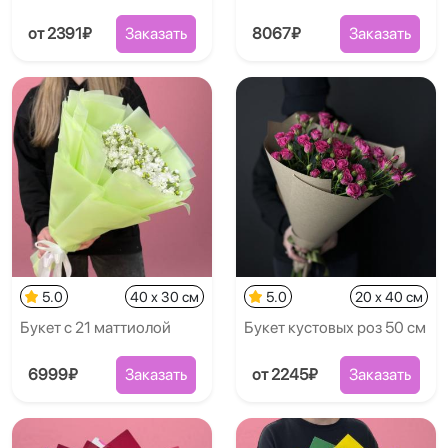
от 2391₽
Заказать
8067₽
Заказать
5.0
40 x 30 см
5.0
20 x 40 см
Букет с 21 маттиолой
Букет кустовых роз 50 см
6999₽
Заказать
от 2245₽
Заказать