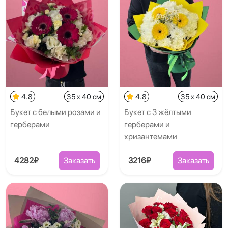
4.8
35 x 40 см
4.8
35 x 40 см
Букет с белыми розами и
Букет с 3 жёлтыми
герберами
герберами и
хризантемами
4282₽
Заказать
3216₽
Заказать