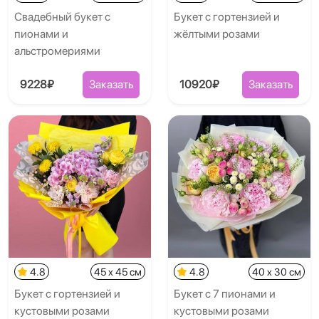
Свадебный букет с
Букет с гортензией и
пионами и
жёлтыми розами
альстромериями
9228₽
Заказать
10920₽
Заказать
4.8
45 x 45 см
4.8
40 x 30 см
Букет с гортензией и
Букет с 7 пионами и
кустовыми розами
кустовыми розами